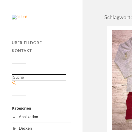
Schlagwort:
ÜBER FILDORÉ
KONTAKT
Kategorien
Applikation
Decken