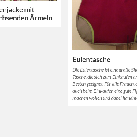
enjacke mit
chsenden Ärmeln
Eulentasche
Die Eulentasche ist eine große S
Tasche, die sich zum Einkaufen 
Besten geeignet. Für alle Frauen, 
auch beim Einkaufen eine gute Fi
machen wollen und dabei hand