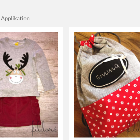
 Applikation