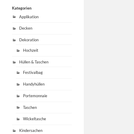
Kategorien
Applikation
Decken
Dekoration
Hochzeit
Hüllen & Taschen
Festivalbag
Handyhüllen
Portemonnaie
Taschen
Wickeltasche
Kindersachen