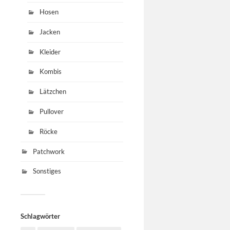
Hosen
Jacken
Kleider
Kombis
Lätzchen
Pullover
Röcke
Patchwork
Sonstiges
Schlagwörter