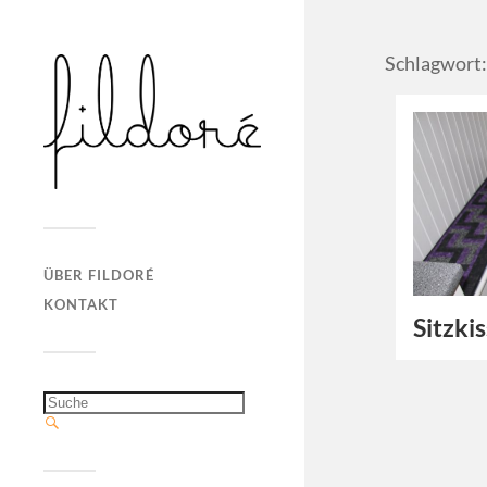
Schlagwort
ÜBER FILDORÉ
KONTAKT
Sitzki