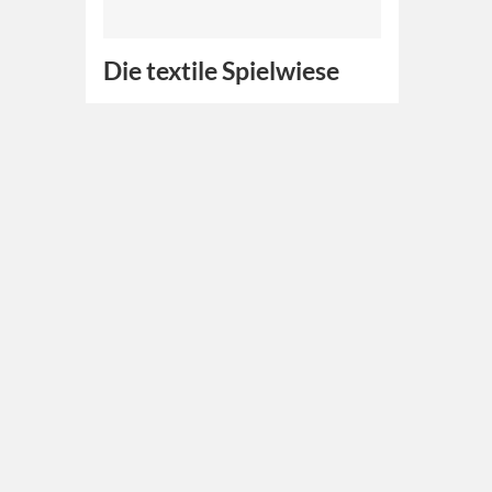
Die textile Spielwiese