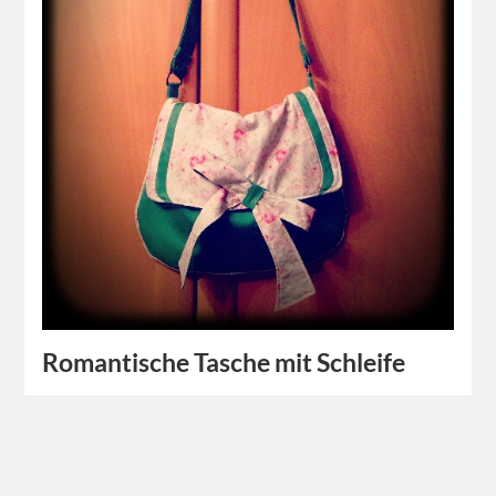
Romantische Tasche mit Schleife