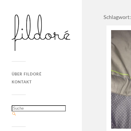
Schlagwort:
ÜBER FILDORÉ
KONTAKT