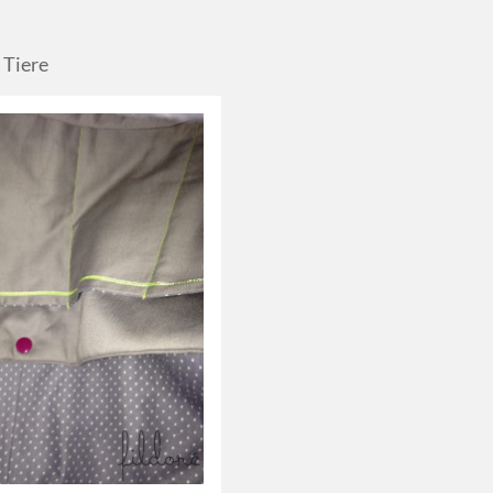
 Tiere