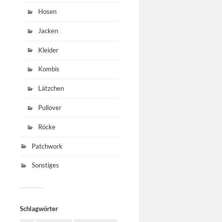
Hosen
Jacken
Kleider
Kombis
Lätzchen
Pullover
Röcke
Patchwork
Sonstiges
Schlagwörter