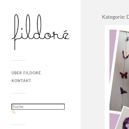
Kategorie: 
ÜBER FILDORÉ
KONTAKT