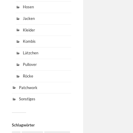
Hosen
Jacken
Kleider
Kombis
Lätzchen
Pullover
Röcke
Patchwork
Sonstiges
Schlagwörter