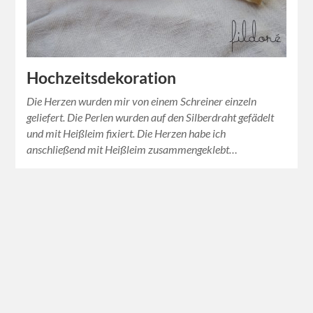
Hochzeitsdekoration
Die Herzen wurden mir von einem Schreiner einzeln
geliefert. Die Perlen wurden auf den Silberdraht gefädelt
und mit Heißleim fixiert. Die Herzen habe ich
anschließend mit Heißleim zusammengeklebt…