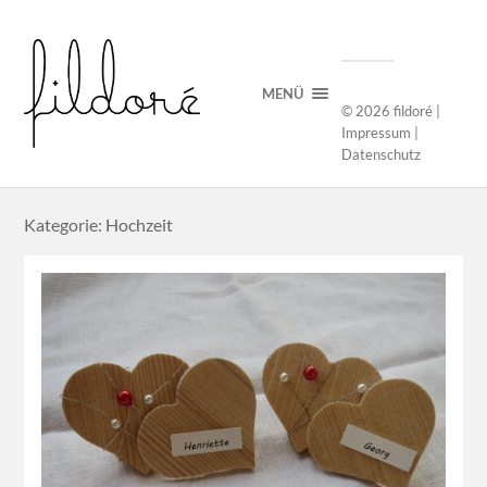
MENÜ
© 2026
fildoré
|
Impressum
|
Datenschutz
Kategorie: Hochzeit