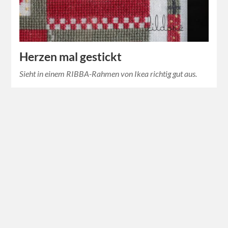
Herzen mal gestickt
Sieht in einem RIBBA-Rahmen von Ikea richtig gut aus.