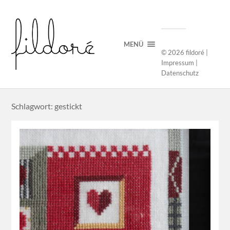
MENÜ
© 2026
fildoré
|
Impressum
|
Datenschutz
Schlagwort: gestickt