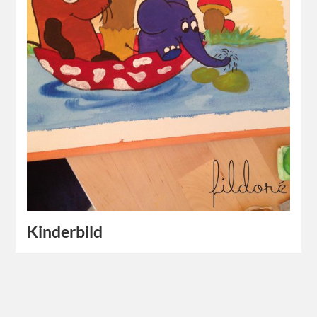
Kinderbild