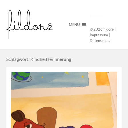
MENÜ
© 2026
fildoré
|
Impressum
|
Datenschutz
Schlagwort: Kindheitserinnerung