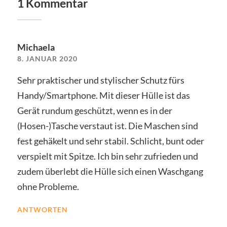
1 Kommentar
Michaela
8. JANUAR 2020
Sehr praktischer und stylischer Schutz fürs
Handy/Smartphone. Mit dieser Hülle ist das
Gerät rundum geschützt, wenn es in der
(Hosen-)Tasche verstaut ist. Die Maschen sind
fest gehäkelt und sehr stabil. Schlicht, bunt oder
verspielt mit Spitze. Ich bin sehr zufrieden und
zudem überlebt die Hülle sich einen Waschgang
ohne Probleme.
ANTWORTEN