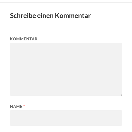
Schreibe einen Kommentar
KOMMENTAR
NAME
*