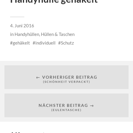
4. Juni 2016
in
Handyhüllen
,
Hüllen & Taschen
gehäkelt
individuell
Schutz
← VORHERIGER BEITRAG
(SCHÖNHEIT VERPACKT)
NÄCHSTER BEITRAG →
(EULENTASCHE)