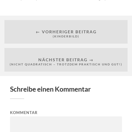
← VORHERIGER BEITRAG
(KINDERBILD)
NÄCHSTER BEITRAG →
(NICHT QUADRATISCH – TROTZDEM PRAKTISCH UND GUT!)
Schreibe einen Kommentar
KOMMENTAR