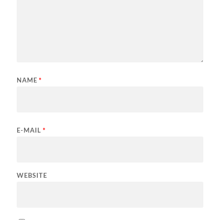
NAME
*
E-MAIL
*
WEBSITE